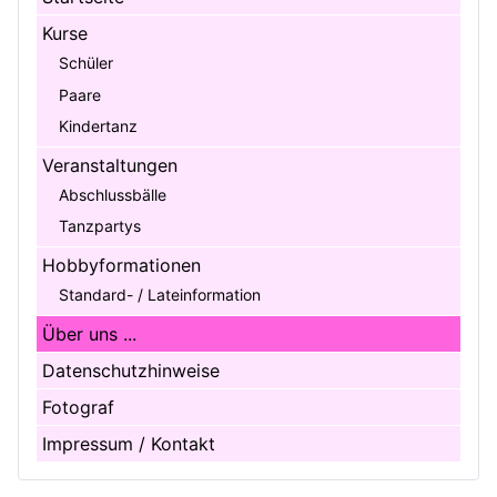
Kurse
Schüler
Paare
Kindertanz
Veranstaltungen
Abschlussbälle
Tanzpartys
Hobbyformationen
Standard- / Lateinformation
Über uns ...
Datenschutzhinweise
Fotograf
Impressum / Kontakt