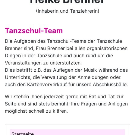
(Inhaberin und Tanzlehrerin)
Tanzschul-Team
Die Aufgaben des Tanzschul-Teams der Tanzschule
Brenner sind, Frau Brenner bei allen organisatorischen
Dingen in der Tanzschule und auch rund um die
Veranstaltungen zu unterstützten.
Dies betrifft z.B. das Auflegen der Musik während des
Unterrichts, die Verwaltung der Anmeldungen oder
auch den Kartenvorverkauf für unsere Abschlussbälle.
Wir stehen Ihnen jederzeit gerne mit Rat und Tat zur
Seite und sind stets bemüht, Ihre Fragen und Anliegen
möglichst schnell zu klären.
Startseite