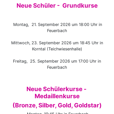
Neue Schüler - Grundkurse
Montag, 21. September 2026 um 18:00 Uhr in
Feuerbach
Mittwoch, 23. September 2026 um 18:45 Uhr in
Korntal (Teichwiesenhalle)
Freitag, 25. September 2026 um 17:00 Uhr in
Feuerbach
Neue Schülerkurse -
Medaillenkurse
(Bronze, Silber, Gold, Goldstar)