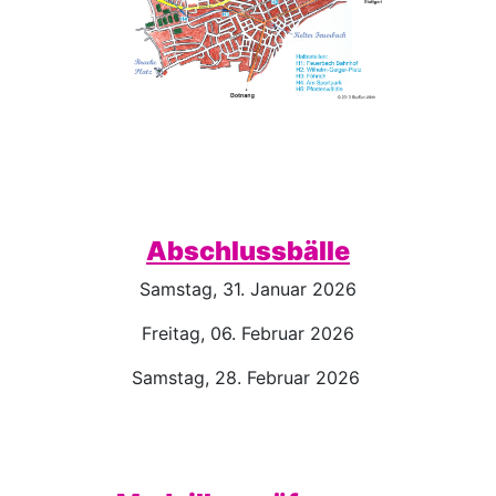
Abschlussbälle
Samstag, 31. Januar 2026
Freitag, 06. Februar 2026
Samstag, 28. Februar 2026