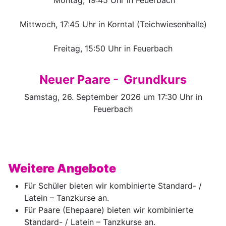
Montag, 19:45 Uhr in Feuerbach
Mittwoch, 17:45 Uhr in Korntal (Teichwiesenhalle)
Freitag, 15:50 Uhr in Feuerbach
Neuer Paare - Grundkurs
Samstag, 26. September 2026 um 17:30 Uhr in
Feuerbach
Weitere Angebote
Für Schüler bieten wir kombinierte Standard- /
Latein – Tanzkurse an.
Für Paare (Ehepaare) bieten wir kombinierte
Standard- / Latein – Tanzkurse an.