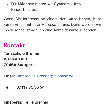
Für Mädchen bieten wir Gymnastik bzw.
Kindertanz an.
Wenn Sie Interesse an einem der Kurse haben, bitte
kurze Email mit Ihrer Adresse an uns. Dann werden wir
ihnen schnellstmöglich eine Anmeldekarte zusenden.
Kontakt
Tanzschule Brenner
Wachaustr. 1
70469 Stuttgart
Email:
Tanzschule-Brenner@t-online.de
Tel.: 0711 / 85 55 54
Inhaberin:
Heike Brenner