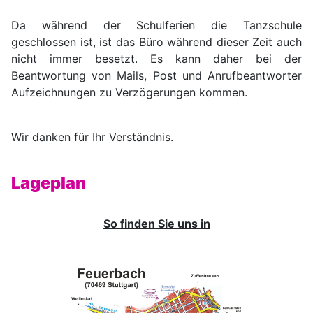
Da während der Schulferien die Tanzschule
geschlossen ist, ist das Büro während dieser Zeit auch
nicht immer besetzt. Es kann daher bei der
Beantwortung von Mails, Post und Anrufbeantworter
Aufzeichnungen zu Verzögerungen kommen.
Wir danken für Ihr Verständnis.
Lageplan
So finden Sie uns in