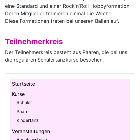
eine Standard und einer Rock'n'Roll Hobbyformation.
Deren Mitglieder trainieren einmal die Woche.
Diese Formationen treten bei unseren Bällen auf.
Teilnehmerkreis
Der Teilnehmerkreis besteht aus Paaren, die bei uns
die regulären Schülertanzkurse besuchen.
Startseite
Kurse
Schüler
Paare
Kindertanz
Veranstaltungen
Abschlussbälle